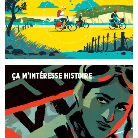
ÇA M’INTÉRESSE HISTOIRE