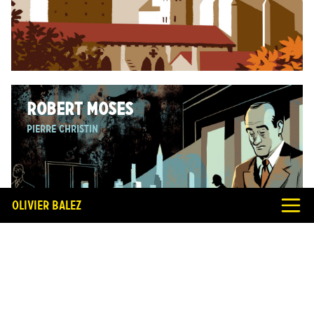
ROBERT MOSES
Pierre Christin
Olivier Balez