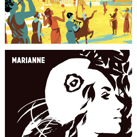
MARIANNE