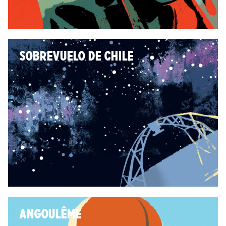
SOBREVUELO DE CHILE
ANGOULÊME