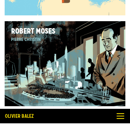
ROBERT MOSES
Pierre Christin
Olivier Balez