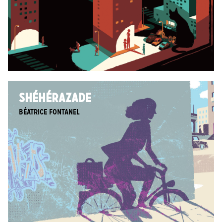
SHÉHÉRAZADE
Béatrice Fontanel