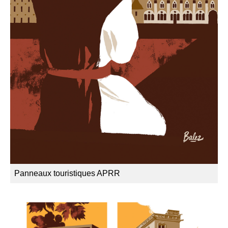
Panneaux touristiques APRR