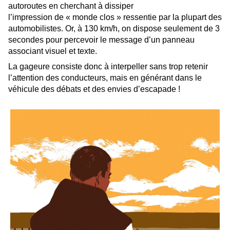
autoroutes en cherchant à dissiper
l’impression de « monde clos » ressentie par la plupart des
automobilistes. Or, à 130 km/h, on dispose seulement de 3
secondes pour percevoir le message d’un panneau
associant visuel et texte.
La gageure consiste donc à interpeller sans trop retenir
l’attention des conducteurs, mais en générant dans le
véhicule des débats et des envies d’escapade !