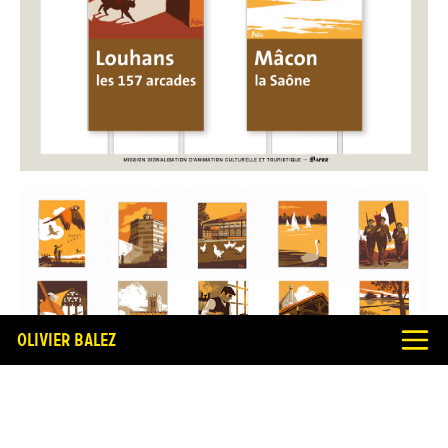
Olivier Balez