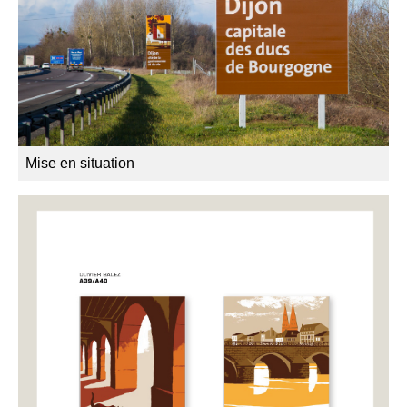
Mise en situation