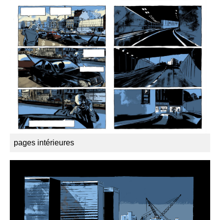
pages intérieures