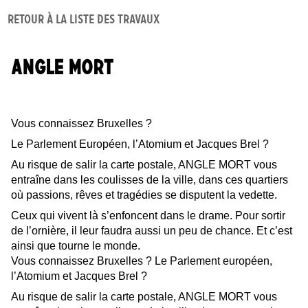
Retour à la liste des travaux
ANGLE MORT
Vous connaissez Bruxelles ?
Le Parlement Européen, l’Atomium et Jacques Brel ?
Au risque de salir la carte postale, ANGLE MORT vous
entraîne dans les coulisses de la ville, dans ces quartiers
où passions, rêves et tragédies se disputent la vedette.
Ceux qui vivent là s’enfoncent dans le drame. Pour sortir
de l’ornière, il leur faudra aussi un peu de chance. Et c’est
ainsi que tourne le monde.
Vous connaissez Bruxelles ? Le Parlement européen,
l’Atomium et Jacques Brel ?
Au risque de salir la carte postale, ANGLE MORT vous