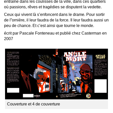
entraîne dans les coulisses de la ville, dans ces quartiers
où passions, rêves et tragédies se disputent la vedette.
Ceux qui vivent là s’enfoncent dans le drame. Pour sortir
de l”ornière, il leur faudra de la force. Il leur faudra aussi un
peu de chance. Et c’est ainsi que tourne le monde.
écrit par Pascale Fonteneau et publié chez Casterman en
2007
Couverture et 4 de couverture